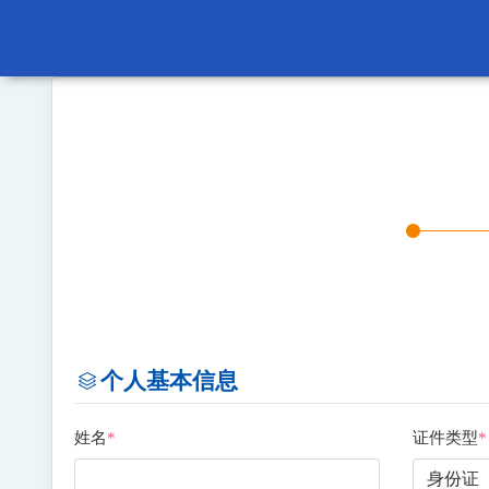
个人基本信息
姓名
*
证件类型
*