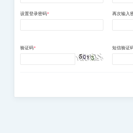
设置登录密码
*
再次输入
验证码
*
短信验证