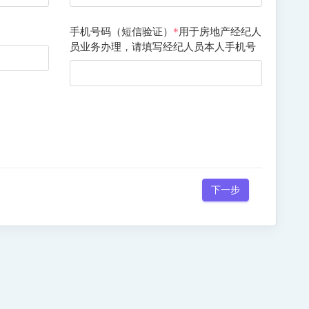
手机号码（短信验证）
*
用于房地产经纪人
员业务办理，请填写经纪人员本人手机号
下一步