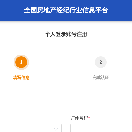
全国房地产经纪行业信息平台
个人登录账号注册
1
2
填写信息
完成认证
证件号码
*